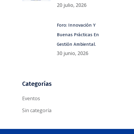
20 julio, 2026
Foro: Innovación Y
Buenas Prácticas En
Gestión Ambiental.
30 junio, 2026
Categorías
Eventos
Sin categoría