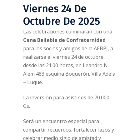
Viernes 24 De
Octubre De 2025
Las celebraciones culminarán con una
Cena Bailable de Confraternidad
para los socios y amigos de la AEBPJ, a
realizarse el viernes 24 de octubre,
desde las 21:00 horas, en Leandro N.
Alem 483 esquina Boquerón, Villa Adela
– Luque.
La inversión para asistir es de 70.000
Gs.
Será un encuentro especial para
compartir recuerdos, fortalecer lazos y
celebrar medio siglo de amistad y