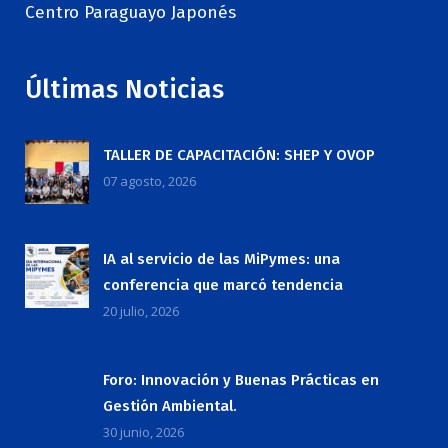
Centro Paraguayo Japonés
Últimas Noticias
TALLER DE CAPACITACIÓN: SHEP Y OVOP
07 agosto, 2026
IA al servicio de las MiPymes: una
conferencia que marcó tendencia
20 julio, 2026
Foro: Innovación y Buenas Prácticas en
Gestión Ambiental.
30 junio, 2026