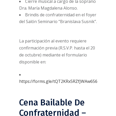
Cierre musical a cargo de la soprano
Dra. María Magdalena Alonso.
Brindis de confraternidad en el foyer
del Salón Seminario “Branislava Susnik”.
La participación al evento requiere
confirmación previa (R.S.V.P. hasta el 20
de octubre) mediante el formulario
disponible en:
https://forms.gle/tQT2KRx5RZfJWAw656
Cena Bailable De
Confraternidad –