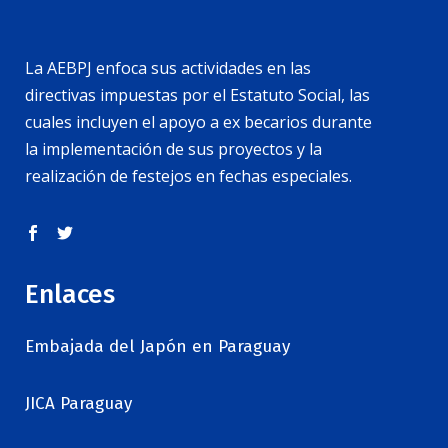
La AEBPJ enfoca sus actividades en las
directivas impuestas por el Estatuto Social, las
cuales incluyen el apoyo a ex becarios durante
la implementación de sus proyectos y la
realización de festejos en fechas especiales.
Enlaces
Embajada del Japón en Paraguay
JICA Paraguay