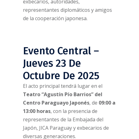
exbecarios, autoridades,
representantes diplomáticos y amigos
de la cooperación japonesa.
Evento Central –
Jueves 23 De
Octubre De 2025
El acto principal tendrá lugar en el
Teatro “Agustín Pío Barrios” del
Centro Paraguayo Japonés
, de
09:00 a
13:00 horas
, con la presencia de
representantes de la Embajada del
Japón, JICA Paraguay y exbecarios de
diversas generaciones.