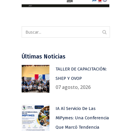
Últimas Noticias
TALLER DE CAPACITACIÓN:
SHEP Y OVOP
07 agosto, 2026
IA Al Servicio De Las
MiPymes: Una Conferencia
Que Marcó Tendencia