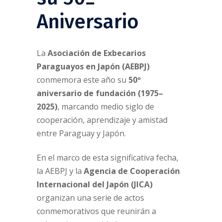
Aniversario
La
Asociación de Exbecarios
Paraguayos en Japón (AEBPJ)
conmemora este año su
50º
aniversario de fundación (1975–
2025)
, marcando medio siglo de
cooperación, aprendizaje y amistad
entre Paraguay y Japón.
En el marco de esta significativa fecha,
la AEBPJ y la
Agencia de Cooperación
Internacional del Japón (JICA)
organizan una serie de actos
conmemorativos que reunirán a