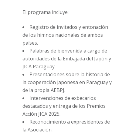
El programa incluye:
Registro de invitados y entonación
de los himnos nacionales de ambos
países.
Palabras de bienvenida a cargo de
autoridades de la Embajada del Japón y
JICA Paraguay.
Presentaciones sobre la historia de
la cooperación japonesa en Paraguay y
de la propia AEBPJ.
Intervenciones de exbecarios
destacados y entrega de los Premios
Acción JICA 2025.
Reconocimiento a expresidentes de
la Asociación.