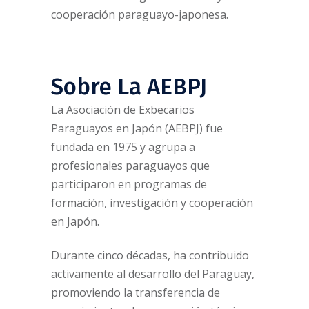
cooperación paraguayo-japonesa.
Sobre La AEBPJ
La Asociación de Exbecarios
Paraguayos en Japón (AEBPJ) fue
fundada en 1975 y agrupa a
profesionales paraguayos que
participaron en programas de
formación, investigación y cooperación
en Japón.
Durante cinco décadas, ha contribuido
activamente al desarrollo del Paraguay,
promoviendo la transferencia de