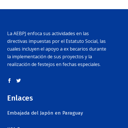
La AEBPJ enfoca sus actividades en las
directivas impuestas por el Estatuto Social, las
cuales incluyen el apoyo a ex becarios durante
la implementación de sus proyectos y la
realización de festejos en fechas especiales.
Enlaces
Embajada del Japón en Paraguay