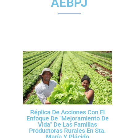
AEBPJ
Réplica De Acciones Con El
Enfoque De "Mejoramiento De
Vida" De Las Familias
Productoras Rurales En Sta.
María Y Plácido