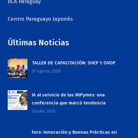
JICA Paraguay
Centro Paraguayo Japonés
Últimas Noticias
TALLER DE CAPACITACIÓN: SHEP Y OVOP
07 agosto, 2026
IA al servicio de las MiPymes: una
conferencia que marcó tendencia
20 julio, 2026
Foro: Innovación y Buenas Prácticas en