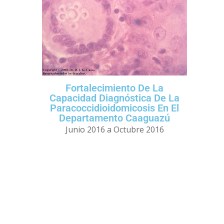
Fortalecimiento De La
Capacidad Diagnóstica De La
Paracoccidioidomicosis En El
Departamento Caaguazú
Junio 2016 a Octubre 2016