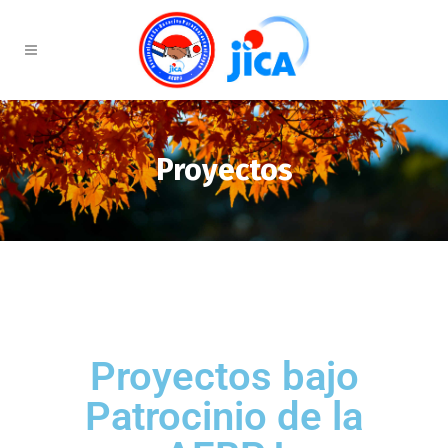
Proyectos
Proyectos bajo
Patrocinio de la