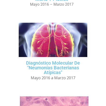
Mayo 2016 – Marzo 2017
Diagnóstico Molecular De
"Neumonías Bacterianas
Atípicas"
Mayo 2016 a Marzo 2017